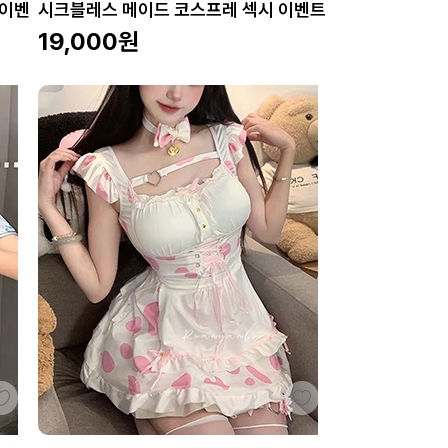
 이벤
시크블레스 메이드 코스프레 섹시 이벤트
19,000
원