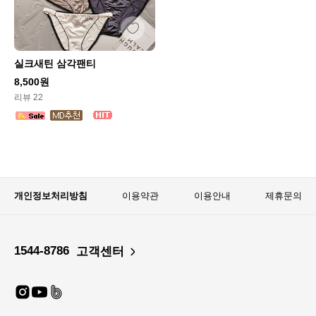
실크새틴 삼각팬티
8,500원
리뷰 22
개인정보처리방침
이용약관
이용안내
제휴문의
1544-8786
고객센터