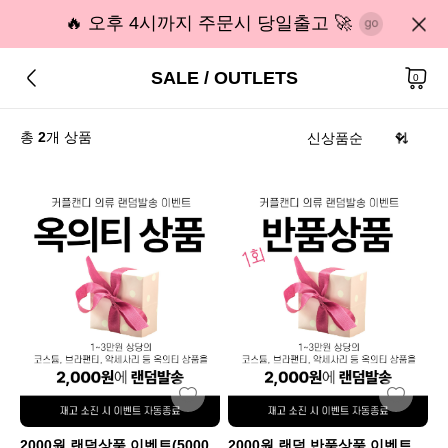
🔥 오후 4시까지 주문시 당일출고 🚀
SALE / OUTLETS
0
총
2
개 상품
2000원 랜덤상품 이벤트(5000
2000원 랜덤 반품상품 이벤트