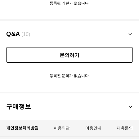
등록된 리뷰가 없습니다.
Q&A
(10)
문의하기
등록된 문의가 없습니다.
구매정보
개인정보처리방침
이용약관
이용안내
제휴문의