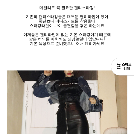
데일리로 꼭 필요한 팬티스타킹!
기존의 팬티스타킹들은 대부분 팬티라인이 있어
핫팬츠나 미니스커트를 착용할때
스타킹라인이 보여 불편함을 겪곤 하는데요
이제품은 팬티라인이 없는 기본 스타킹이기 때문에
짧은 하의를 매치해도 신경쓸일이 없답니다!
기본 색상으로 준비했으니 어서 데려가세요