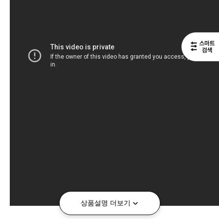
상품설명 더보기