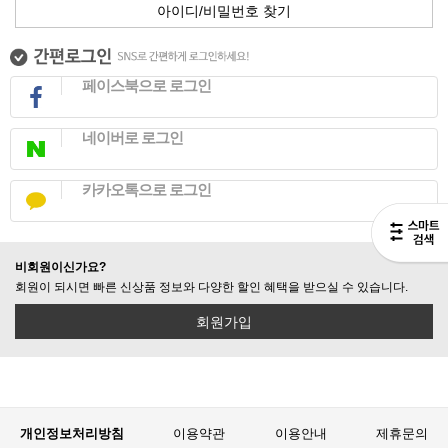
아이디/비밀번호 찾기
페이스북으로 로그인
네이버로 로그인
카카오톡으로 로그인
비회원이신가요?
회원이 되시면 빠른 신상품 정보와 다양한 할인 혜택을 받으실 수 있습니다.
회원가입
개인정보처리방침
이용약관
이용안내
제휴문의