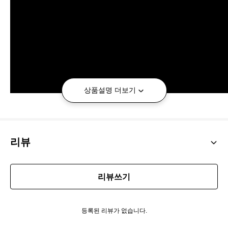
상품설명 더보기
리뷰
리뷰쓰기
등록된 리뷰가 없습니다.