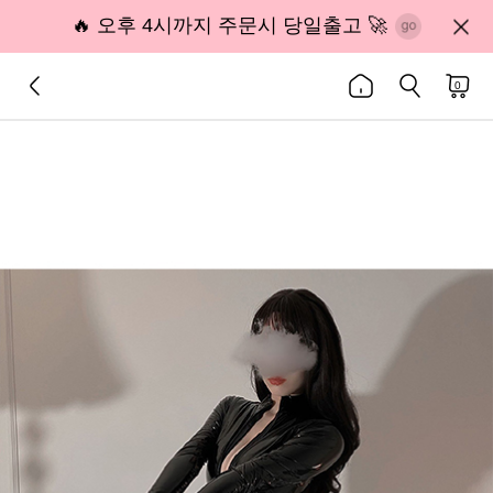
🔥 오후 4시까지 주문시 당일출고 🚀
0