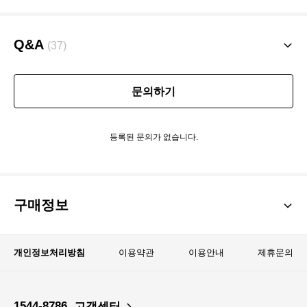
Q&A
(37)
문의하기
등록된 문의가 없습니다.
구매정보
개인정보처리방침
이용약관
이용안내
제휴문의
1544-8786
고객센터