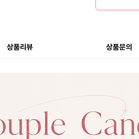
상품리뷰
상품문의