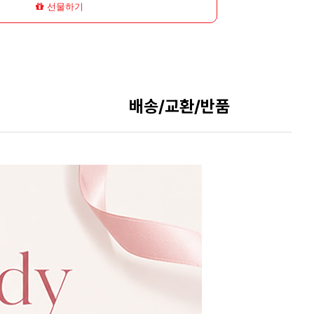
선물하기
배송/교환/반품