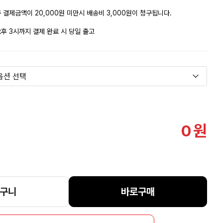
 결제금액이 20,000원 미만시 배송비 3,000원이 청구됩니다.
후 3시까지 결제 완료 시 당일 출고
0
원
구니
바로구매