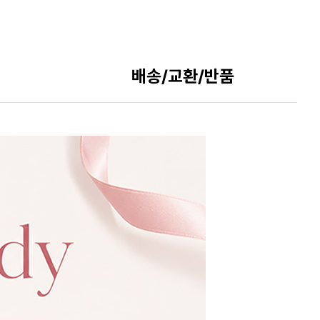
배송/교환/반품