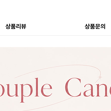
상품리뷰
상품문의