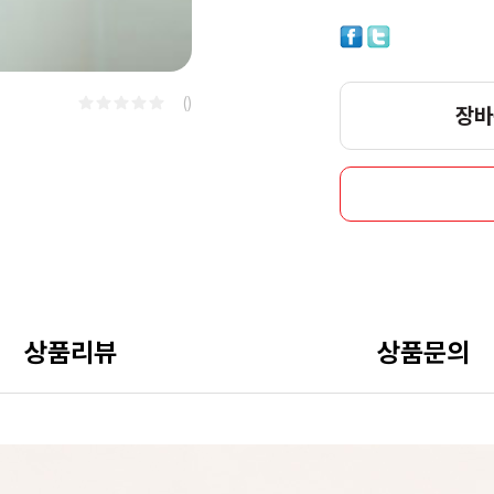
()
장바
상품리뷰
상품문의