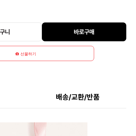
구니
바로구매
선물하기
배송/교환/반품