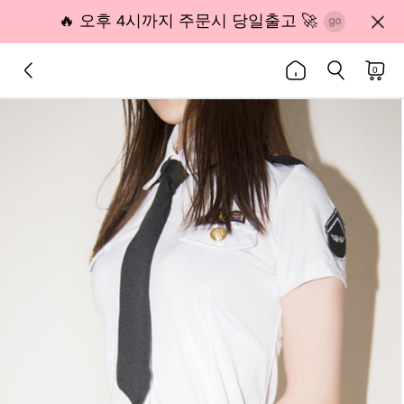
🔥 오후 4시까지 주문시 당일출고 🚀
0