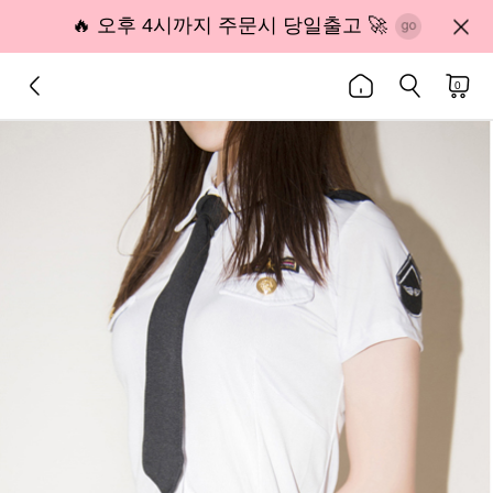
🔥 오후 4시까지 주문시 당일출고 🚀
0