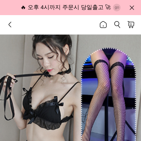
🔥 오후 4시까지 주문시 당일출고 🚀
0