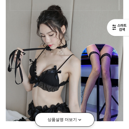
상품설명 더보기