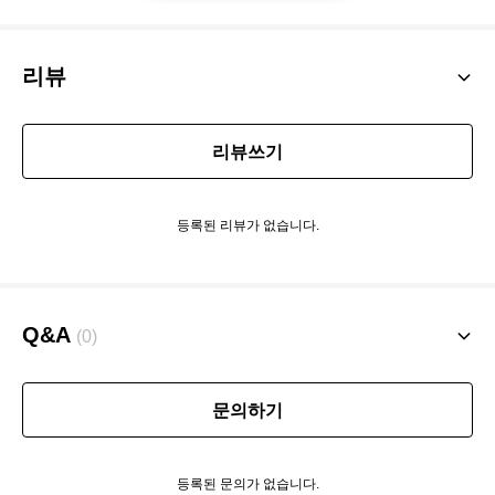
리뷰
리뷰쓰기
등록된 리뷰가 없습니다.
Q&A
(0)
문의하기
등록된 문의가 없습니다.