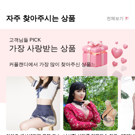
자주 찾아주시는 상품
전체보기
고객님들 PICK
가장 사랑받는 상품
커플캔디에서 가장 많이 찾아주신 상품✨