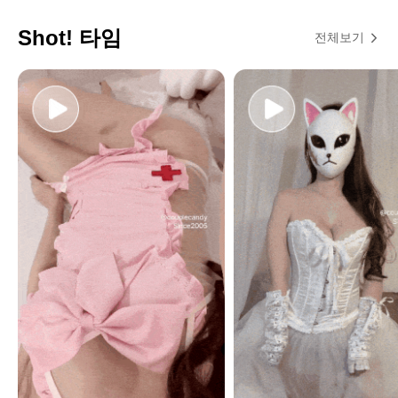
Shot! 타임
전체보기