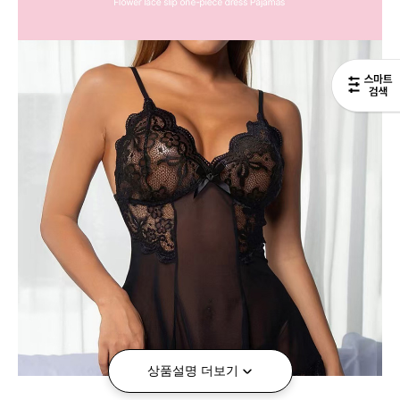
상품설명 더보기