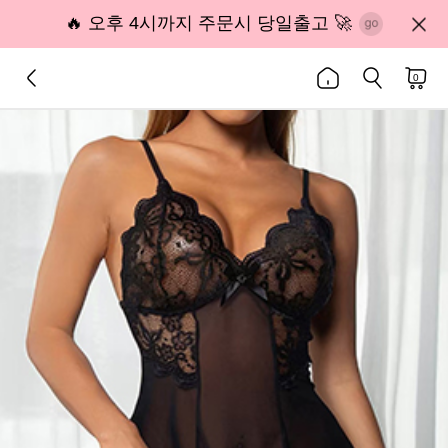
🔥 오후 4시까지 주문시 당일출고 🚀
0