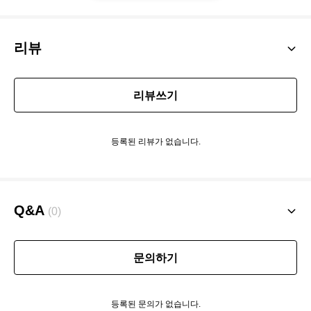
리뷰
리뷰쓰기
등록된 리뷰가 없습니다.
Q&A
(0)
문의하기
등록된 문의가 없습니다.