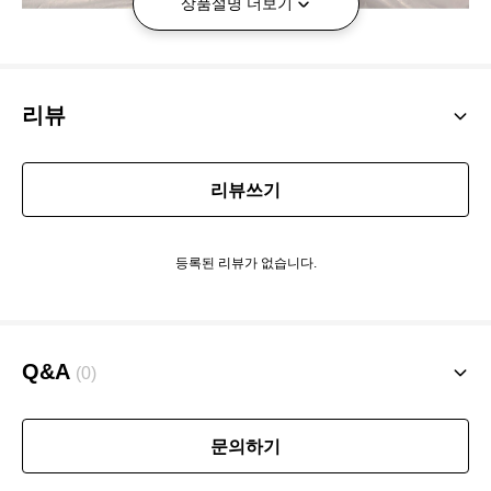
상품설명 더보기
리뷰
리뷰쓰기
등록된 리뷰가 없습니다.
Q&A
(0)
문의하기