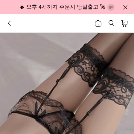
🔥 오후 4시까지 주문시 당일출고 🚀
0