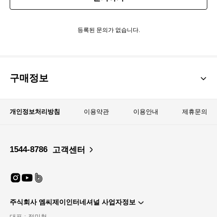
등록된 문의가 없습니다.
구매정보
개인정보처리방침
이용약관
이용안내
제휴문의
1544-8786
고객센터
주식회사 엠씨제이인터네셔널 사업자정보
대표 : 정민철