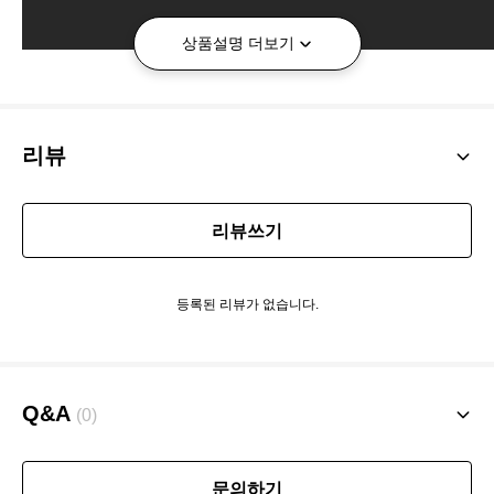
상품설명 더보기
리뷰
리뷰쓰기
등록된 리뷰가 없습니다.
Q&A
(0)
문의하기