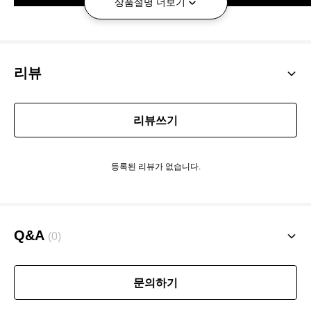
상품설명 더보기
리뷰
리뷰쓰기
등록된 리뷰가 없습니다.
Q&A
(0)
문의하기