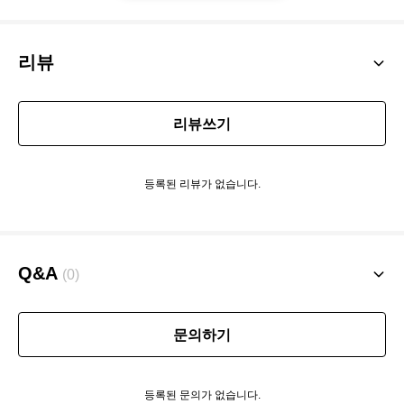
리뷰
리뷰쓰기
등록된 리뷰가 없습니다.
Q&A
(0)
문의하기
등록된 문의가 없습니다.