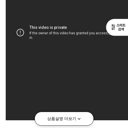
상품설명 더보기