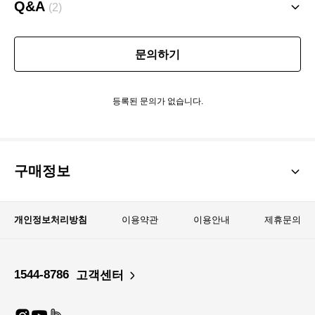
Q&A
(2)
문의하기
등록된 문의가 없습니다.
구매정보
개인정보처리방침
이용약관
이용안내
제휴문의
1544-8786
고객센터