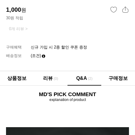
1,000
원
30원 적립
0개 리뷰 >
구매혜택
신규 가입 시 2종 할인 쿠폰 증정
배송정보
(조건)
상품정보
리뷰
Q&A
구매정보
(0)
(2)
MD'S PICK COMMENT
explanation of product