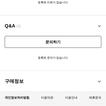
등록된 리뷰가 없습니다.
Q&A
(4)
문의하기
등록된 문의가 없습니다.
구매정보
개인정보처리방침
이용약관
이용안내
제휴문의