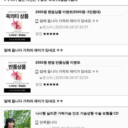
2000원 랜덤상품 이벤트(5000원~3만원대)
맘에 듭니다 가챠의 재미가 있네요 ㅎㅎ
몬스터
| 2025-06-26 07:32:57
평점
★★★★★
맘에 듭니다 가챠의 재미가 있네요 ㅎㅎ
2000원 랜덤 반품상품 이벤트
맘에 듭니다 가챠의 재미가 있네요 ㅎㅎ
몬스터
| 2025-06-26 07:32:55
평점
★★★★★
맘에 듭니다 가챠의 재미가 있네요 ㅎㅎ
나시형 실리콘 가짜가슴 인조 가슴성형 수술 보형물 CD
만족합니다